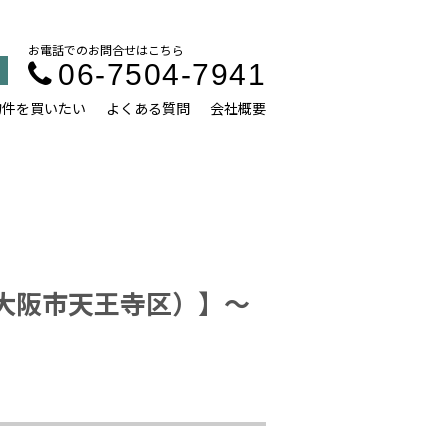
お電話でのお問合せはこちら
06-7504-7941
物件を買いたい
よくある質問
会社概要
大阪市天王寺区）】～