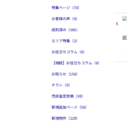
特集ページ（70）
お客様の声（9）
成約済み（365）
エリア特集（2）
お役立ちコラム（6）
【相続】お役立ちコラム（6）
お知らせ（156）
チラシ（9）
売却査定依頼（38）
新規追加ページ（56）
新規物件（229）