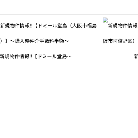
新規物件情報‼【ドミール堂島…