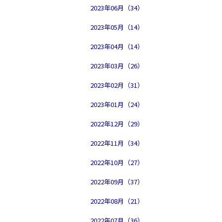
2023年06月（34）
2023年05月（14）
2023年04月（14）
2023年03月（26）
2023年02月（31）
2023年01月（24）
2022年12月（29）
2022年11月（34）
2022年10月（27）
2022年09月（37）
2022年08月（21）
2022年07月（36）