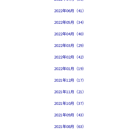
2022年06月（41）
2022年05月（34）
2022年04月（40）
2022年03月（29）
2022年02月（42）
2022年01月（19）
2021年12月（17）
2021年11月（21）
2021年10月（37）
2021年09月（43）
2021年08月（63）