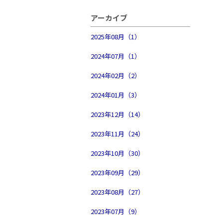
アーカイブ
2025年08月（1）
2024年07月（1）
2024年02月（2）
2024年01月（3）
2023年12月（14）
2023年11月（24）
2023年10月（30）
2023年09月（29）
2023年08月（27）
2023年07月（9）