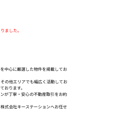
なりました。
件を中心に厳選した物件を掲載してお
、その他エリアでも幅広く活動してお
ております。
ョンが丁寧・安心の不動産取引をお約
ら株式会社キーステーションへお任せ