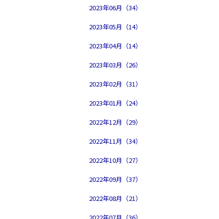
2023年06月（34）
2023年05月（14）
2023年04月（14）
2023年03月（26）
2023年02月（31）
2023年01月（24）
2022年12月（29）
2022年11月（34）
2022年10月（27）
2022年09月（37）
2022年08月（21）
2022年07月（36）