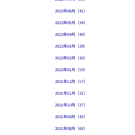
2022年06月（41）
2022年05月（34）
2022年04月（40）
2022年03月（29）
2022年02月（42）
2022年01月（19）
2021年12月（17）
2021年11月（21）
2021年10月（37）
2021年09月（43）
2021年08月（63）