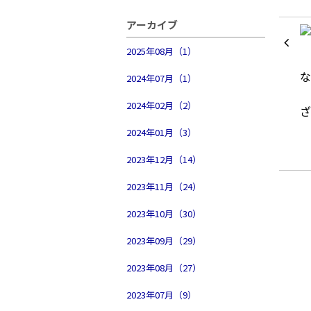
アーカイブ
2025年08月（1）
2024年07月（1）
2024年02月（2）
2024年01月（3）
2023年12月（14）
2023年11月（24）
2023年10月（30）
2023年09月（29）
2023年08月（27）
2023年07月（9）