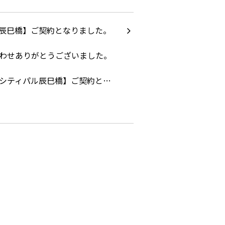
シティパル辰巳橋】ご契約と…