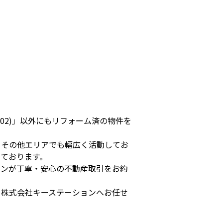
02)」以外にもリフォーム済の物件を
、その他エリアでも幅広く活動してお
ております。
ョンが丁寧・安心の不動産取引をお約
ら株式会社キーステーションへお任せ