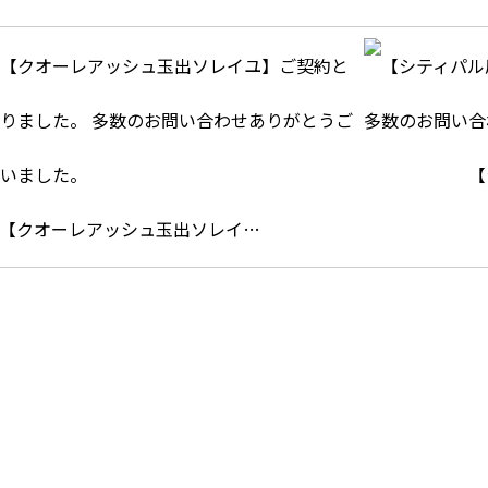
【
【クオーレアッシュ玉出ソレイ…