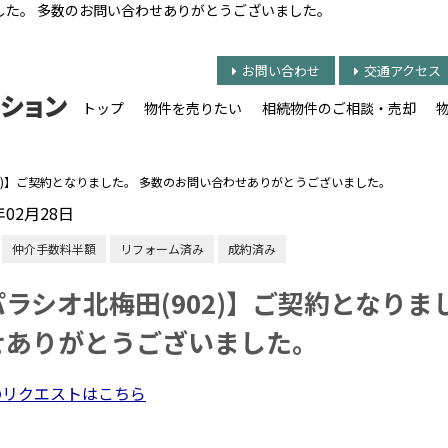
ました。 多数のお問い合わせありがとうございました。
お問い合わせ
交通アクセス
トップ
物件を売りたい
相続物件のご相談・売却
02)】ご契約となりました。 多数のお問い合わせありがとうございました。
年02月28日
仲介手数料半額
リフォーム済み
成約済み
パラシオ北梅田(902)】ご契約となりま
せありがとうございました。
のリクエストはこちら