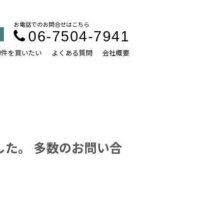
お電話でのお問合せはこちら
06-7504-7941
物件を買いたい
よくある質問
会社概要
した。 多数のお問い合