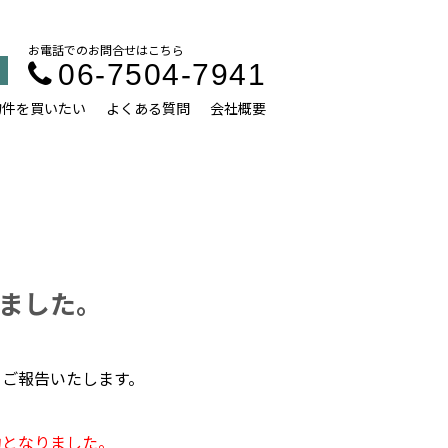
お電話でのお問合せはこちら
06-7504-7941
物件を買いたい
よくある質問
会社概要
ました。
てご報告いたします。
約となりました。