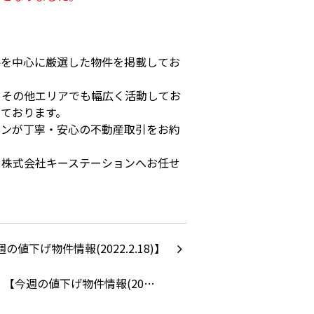
件を中心に厳選した物件を掲載してお
、その他エリアでも幅広く活動してお
ております。
ョンが丁寧・安心の不動産取引をお約
ら株式会社キーステーションへお任せ
【今週の値下げ物件情報(20…