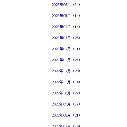
2023年06月（34）
2023年05月（14）
2023年04月（14）
2023年03月（26）
2023年02月（31）
2023年01月（24）
2022年12月（29）
2022年11月（34）
2022年10月（27）
2022年09月（37）
2022年08月（21）
2022年07月（36）