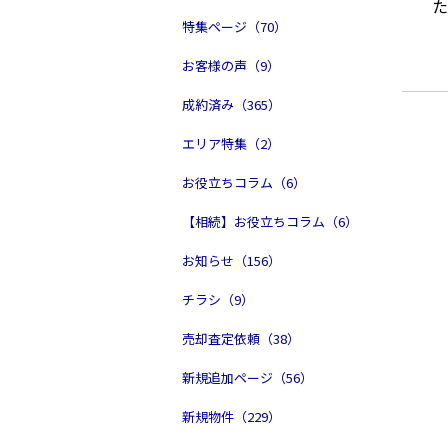
特集ページ（70）
お客様の声（9）
成約済み（365）
エリア特集（2）
お役立ちコラム（6）
【相続】お役立ちコラム（6）
お知らせ（156）
チラシ（9）
売却査定依頼（38）
新規追加ページ（56）
新規物件（229）