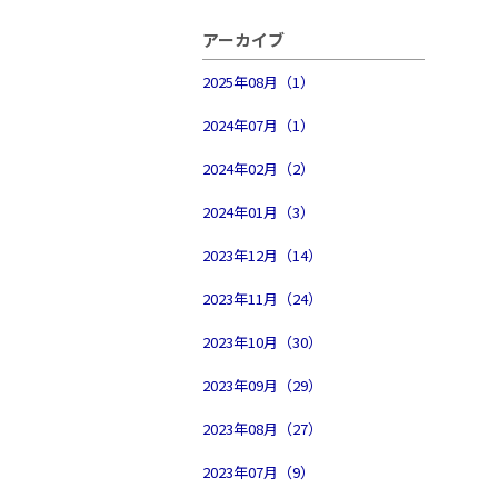
アーカイブ
2025年08月（1）
2024年07月（1）
2024年02月（2）
2024年01月（3）
2023年12月（14）
2023年11月（24）
2023年10月（30）
2023年09月（29）
2023年08月（27）
2023年07月（9）