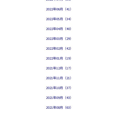
2022年06月（41）
2022年05月（34）
2022年04月（40）
2022年03月（29）
2022年02月（42）
2022年01月（19）
2021年12月（17）
2021年11月（21）
2021年10月（37）
2021年09月（43）
2021年08月（63）