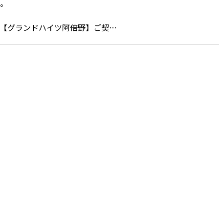
【グランドハイツ阿倍野】ご契…