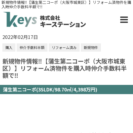
新規物件情報‼【蒲生第二コーポ（大阪市城東区）】リフォーム済物件を購
入時仲介手数料半額で‼
2022年02月17日
購入
仲介手数料半額
リフォーム済み
新規物件
新規物件情報‼【蒲生第二コーポ（大阪市城東
区）】リフォーム済物件を購入時仲介手数料半
額で‼
蒲生第二コーポ(3SLDK/98.70㎡/4,398万円)