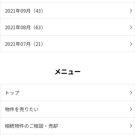
2021年09月（43）
2021年08月（63）
2021年07月（21）
メニュー
トップ
物件を売りたい
相続物件のご相談・売却