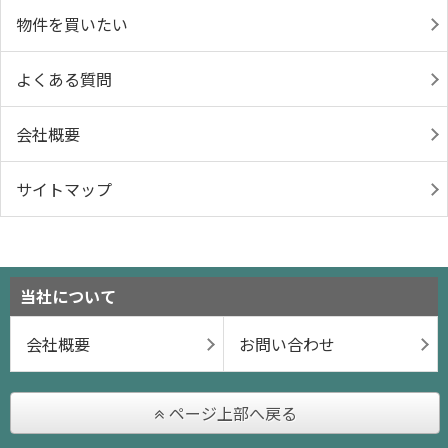
物件を買いたい
よくある質問
会社概要
サイトマップ
当社について
会社概要
お問い合わせ
ページ上部へ戻る