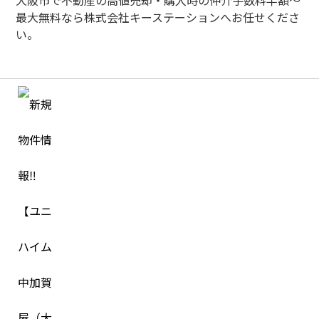
大阪市で不動産の高値売却・購入時の仲介手数料半額～
最大無料なら株式会社キーステーションへお任せくださ
い。