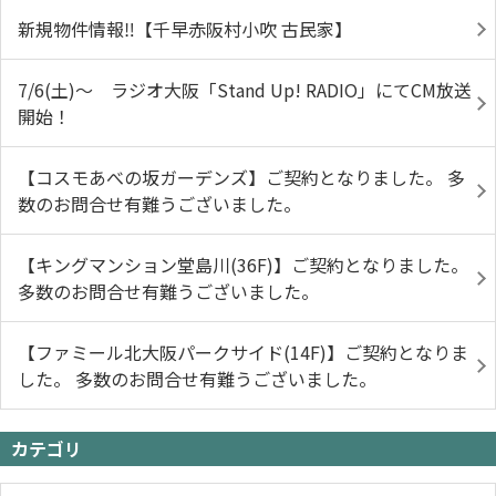
新規物件情報‼【千早赤阪村小吹 古民家】
7/6(土)～ ラジオ大阪「Stand Up! RADIO」にてCM放送
開始！
【コスモあべの坂ガーデンズ】ご契約となりました。 多
数のお問合せ有難うございました。
【キングマンション堂島川(36F)】ご契約となりました。
多数のお問合せ有難うございました。
【ファミール北大阪パークサイド(14F)】ご契約となりま
した。 多数のお問合せ有難うございました。
カテゴリ