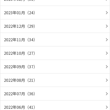
2023年01月（24）
2022年12月（29）
2022年11月（34）
2022年10月（27）
2022年09月（37）
2022年08月（21）
2022年07月（36）
2022年06月（41）