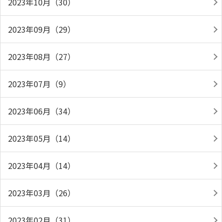
2023年10月（30）
2023年09月（29）
2023年08月（27）
2023年07月（9）
2023年06月（34）
2023年05月（14）
2023年04月（14）
2023年03月（26）
2023年02月（31）