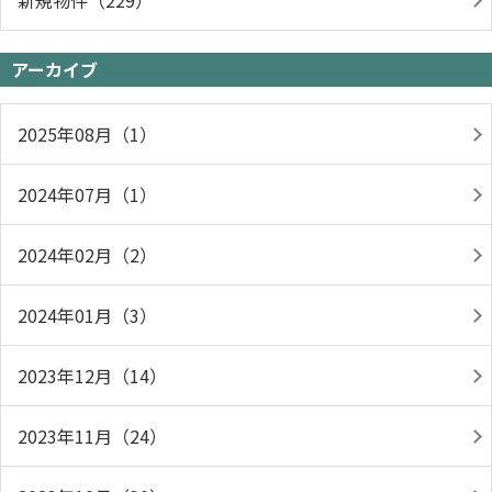
新規物件（229）
アーカイブ
2025年08月（1）
2024年07月（1）
2024年02月（2）
2024年01月（3）
2023年12月（14）
2023年11月（24）