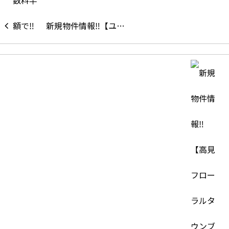
新規物件情報‼【ユ…