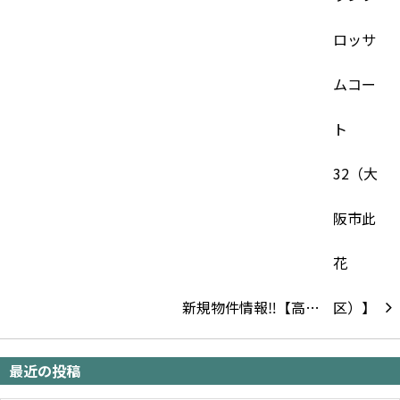
新規物件情報‼【高…
最近の投稿