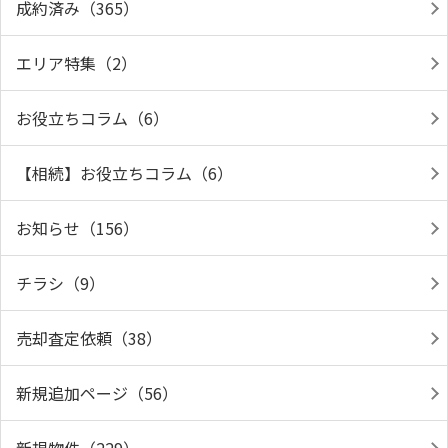
成約済み（365）
エリア特集（2）
お役立ちコラム（6）
【相続】お役立ちコラム（6）
お知らせ（156）
チラシ（9）
売却査定依頼（38）
新規追加ページ（56）