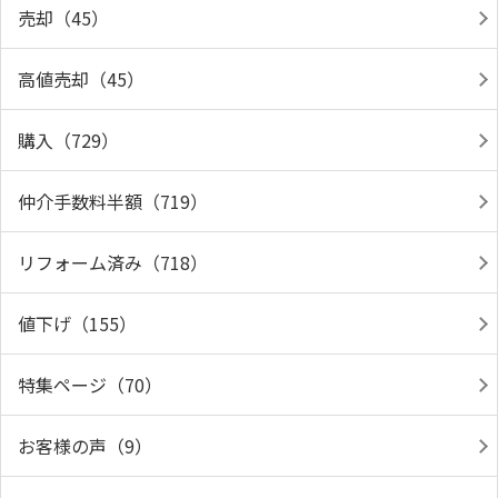
売却（45）
高値売却（45）
購入（729）
仲介手数料半額（719）
リフォーム済み（718）
値下げ（155）
特集ページ（70）
お客様の声（9）