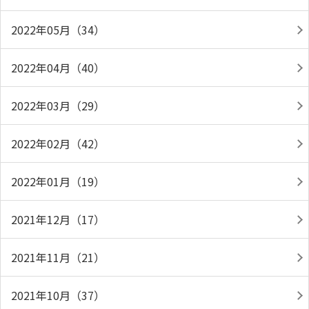
2022年05月（34）
2022年04月（40）
2022年03月（29）
2022年02月（42）
2022年01月（19）
2021年12月（17）
2021年11月（21）
2021年10月（37）