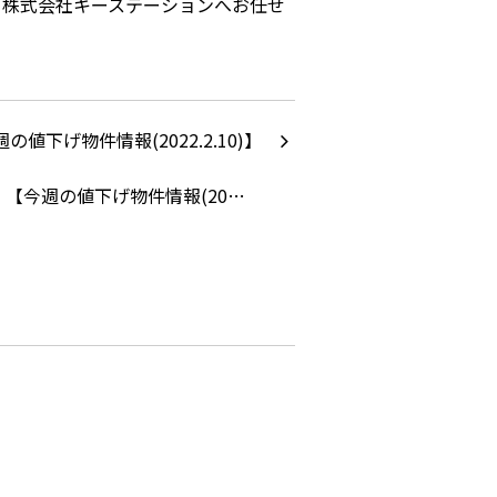
ら株式会社キーステーションへお任せ
【今週の値下げ物件情報(20…