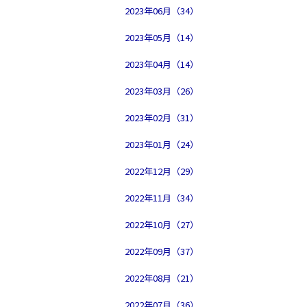
2023年06月（34）
2023年05月（14）
2023年04月（14）
2023年03月（26）
2023年02月（31）
2023年01月（24）
2022年12月（29）
2022年11月（34）
2022年10月（27）
2022年09月（37）
2022年08月（21）
2022年07月（36）