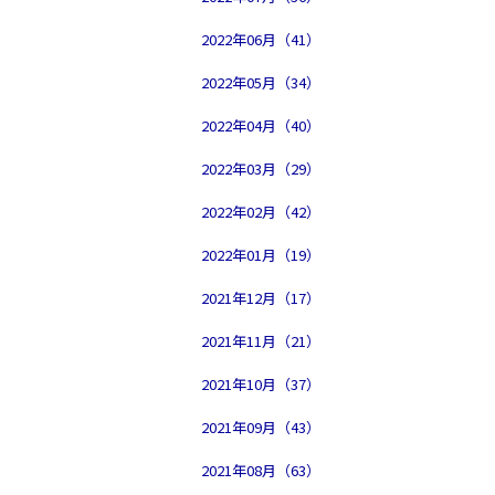
2022年06月（41）
2022年05月（34）
2022年04月（40）
2022年03月（29）
2022年02月（42）
2022年01月（19）
2021年12月（17）
2021年11月（21）
2021年10月（37）
2021年09月（43）
2021年08月（63）