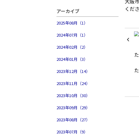
大阪
くだ
アーカイブ
2025年08月（1）
2024年07月（1）
2024年02月（2）
2024年01月（3）
2023年12月（14）
2023年11月（24）
2023年10月（30）
2023年09月（29）
2023年08月（27）
2023年07月（9）