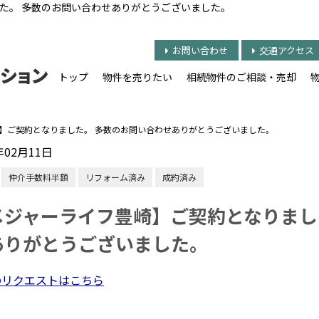
た。 多数のお問い合わせありがとうございました。
お問い合わせ
交通アクセス
トップ
物件を売りたい
相続物件のご相談・売却
】ご契約となりました。 多数のお問い合わせありがとうございました。
年02月11日
仲介手数料半額
リフォーム済み
成約済み
メジャーライフ豊崎】ご契約となりまし
ありがとうございました。
のリクエストはこちら