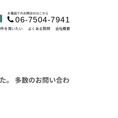
お電話でのお問合せはこちら
06-7504-7941
物件を買いたい
よくある質問
会社概要
た。 多数のお問い合わ