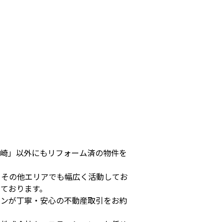
豊崎」以外にもリフォーム済の物件を
、その他エリアでも幅広く活動してお
ております。
ョンが丁寧・安心の不動産取引をお約