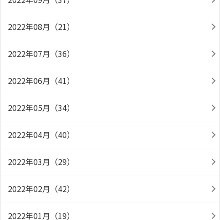
2022年08月（21）
2022年07月（36）
2022年06月（41）
2022年05月（34）
2022年04月（40）
2022年03月（29）
2022年02月（42）
2022年01月（19）