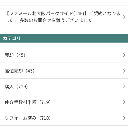
【ファミール北大阪パークサイド(14F)】ご契約となりま
した。 多数のお問合せ有難うございました。
カテゴリ
売却（45）
高値売却（45）
購入（729）
仲介手数料半額（719）
リフォーム済み（718）