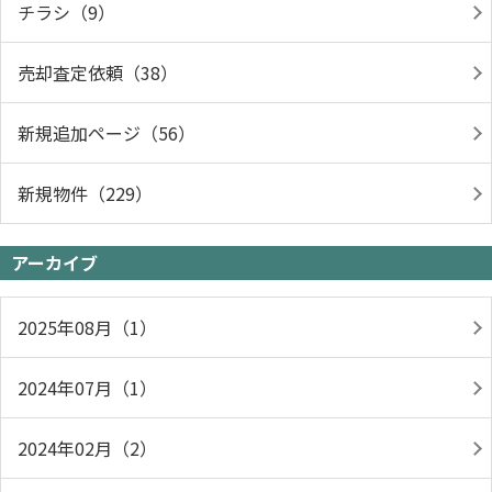
チラシ（9）
売却査定依頼（38）
新規追加ページ（56）
新規物件（229）
アーカイブ
2025年08月（1）
2024年07月（1）
2024年02月（2）