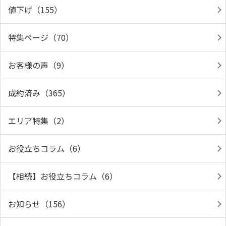
値下げ（155）
特集ページ（70）
お客様の声（9）
成約済み（365）
エリア特集（2）
お役立ちコラム（6）
【相続】お役立ちコラム（6）
お知らせ（156）