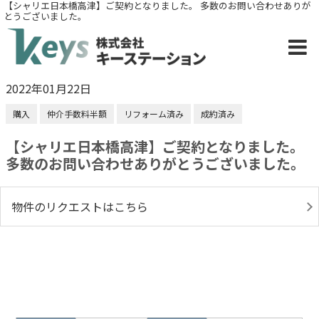
【シャリエ日本橋高津】ご契約となりました。 多数のお問い合わせありが
とうございました。
2022年01月22日
購入
仲介手数料半額
リフォーム済み
成約済み
【シャリエ日本橋高津】ご契約となりました。
多数のお問い合わせありがとうございました。
物件のリクエストはこちら