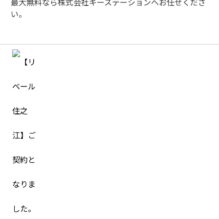
最大無料なら株式会社キーステーションへお任せくださ
い。