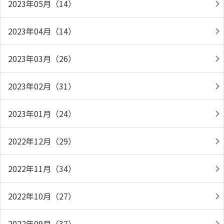
2023年05月（14）
2023年04月（14）
2023年03月（26）
2023年02月（31）
2023年01月（24）
2022年12月（29）
2022年11月（34）
2022年10月（27）
2022年09月（37）