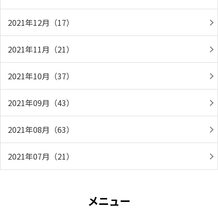
2021年12月（17）
2021年11月（21）
2021年10月（37）
2021年09月（43）
2021年08月（63）
2021年07月（21）
メニュー