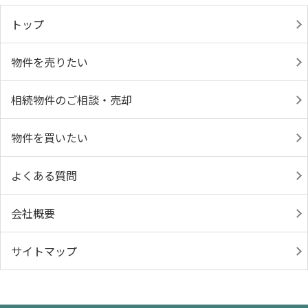
トップ
物件を売りたい
相続物件のご相談・売却
物件を買いたい
よくある質問
会社概要
サイトマップ