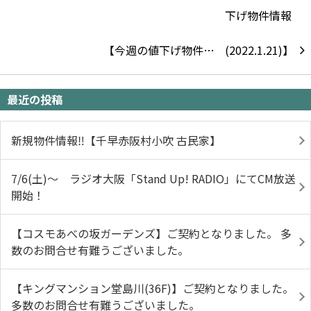
【今週の値下げ物件…
最近の投稿
新規物件情報‼【千早赤阪村小吹 古民家】
7/6(土)～ ラジオ大阪「Stand Up! RADIO」にてCM放送
開始！
【コスモあべの坂ガーデンズ】ご契約となりました。 多
数のお問合せ有難うございました。
【キングマンション堂島川(36F)】ご契約となりました。
多数のお問合せ有難うございました。