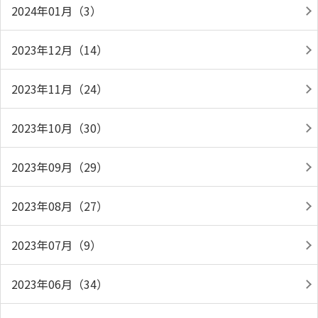
2024年01月（3）
2023年12月（14）
2023年11月（24）
2023年10月（30）
2023年09月（29）
2023年08月（27）
2023年07月（9）
2023年06月（34）