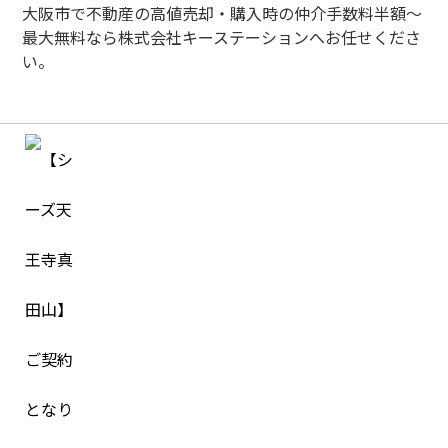
大阪市で不動産の高値売却・購入時の仲介手数料半額～
最大無料なら株式会社キーステーションへお任せくださ
い。