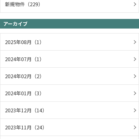
新規物件（229）
アーカイブ
2025年08月（1）
2024年07月（1）
2024年02月（2）
2024年01月（3）
2023年12月（14）
2023年11月（24）