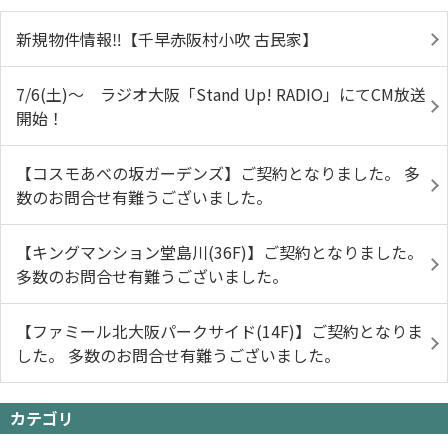
新規物件情報‼【千早赤阪村小吹 古民家】
7/6(土)～ ラジオ大阪「Stand Up! RADIO」にてCM放送
開始！
【コスモあべの坂ガーデンズ】ご契約となりました。 多
数のお問合せ有難うございました。
【キングマンション堂島川(36F)】ご契約となりました。
多数のお問合せ有難うございました。
【ファミール北大阪パークサイド(14F)】ご契約となりま
した。 多数のお問合せ有難うございました。
カテゴリ