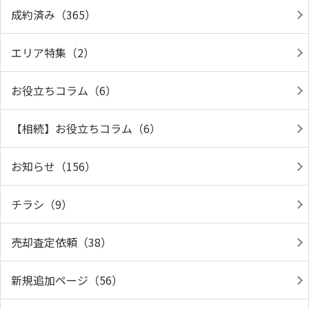
成約済み（365）
エリア特集（2）
お役立ちコラム（6）
【相続】お役立ちコラム（6）
お知らせ（156）
チラシ（9）
売却査定依頼（38）
新規追加ページ（56）