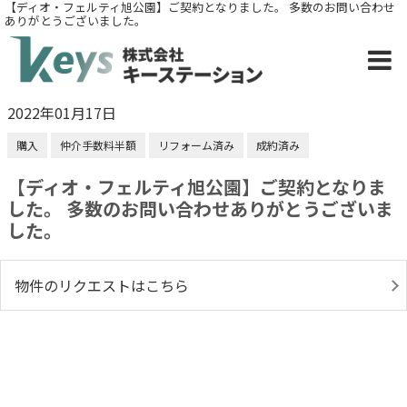
【ディオ・フェルティ旭公園】ご契約となりました。 多数のお問い合わせ
ありがとうございました。
2022年01月17日
購入
仲介手数料半額
リフォーム済み
成約済み
【ディオ・フェルティ旭公園】ご契約となりま
した。 多数のお問い合わせありがとうございま
した。
物件のリクエストはこちら