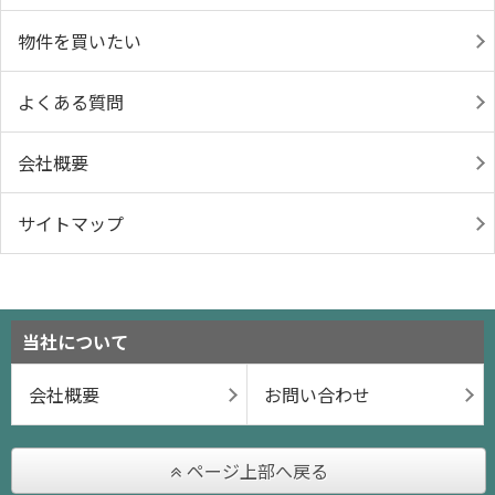
物件を買いたい
よくある質問
会社概要
サイトマップ
当社について
会社概要
お問い合わせ
ページ上部へ戻る