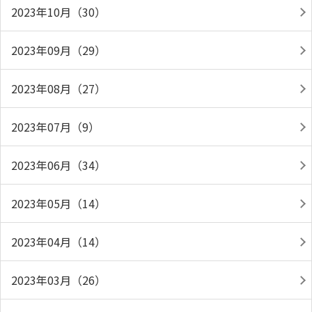
2023年10月（30）
2023年09月（29）
2023年08月（27）
2023年07月（9）
2023年06月（34）
2023年05月（14）
2023年04月（14）
2023年03月（26）