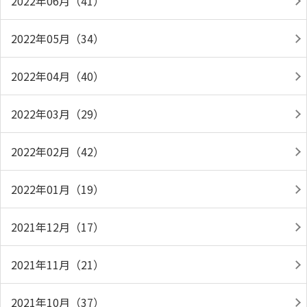
2022年06月（41）
2022年05月（34）
2022年04月（40）
2022年03月（29）
2022年02月（42）
2022年01月（19）
2021年12月（17）
2021年11月（21）
2021年10月（37）