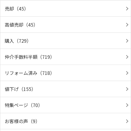
売却（45）
高値売却（45）
購入（729）
仲介手数料半額（719）
リフォーム済み（718）
値下げ（155）
特集ページ（70）
お客様の声（9）