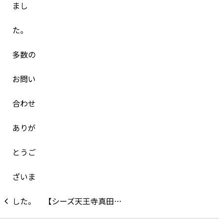
【シーズ天王寺真田…