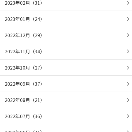
2023年02月（31）
2023年01月（24）
2022年12月（29）
2022年11月（34）
2022年10月（27）
2022年09月（37）
2022年08月（21）
2022年07月（36）