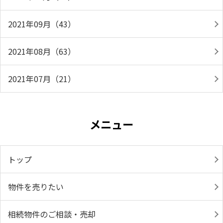
2021年09月（43）
2021年08月（63）
2021年07月（21）
メニュー
トップ
物件を売りたい
相続物件のご相談・売却