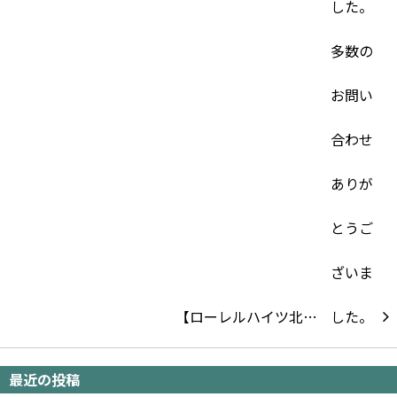
【ローレルハイツ北…
最近の投稿