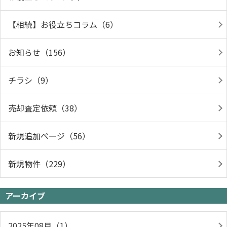
【相続】お役立ちコラム（6）
お知らせ（156）
チラシ（9）
売却査定依頼（38）
新規追加ページ（56）
新規物件（229）
アーカイブ
2025年08月（1）