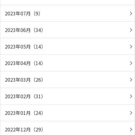
2023年07月（9）
2023年06月（34）
2023年05月（14）
2023年04月（14）
2023年03月（26）
2023年02月（31）
2023年01月（24）
2022年12月（29）