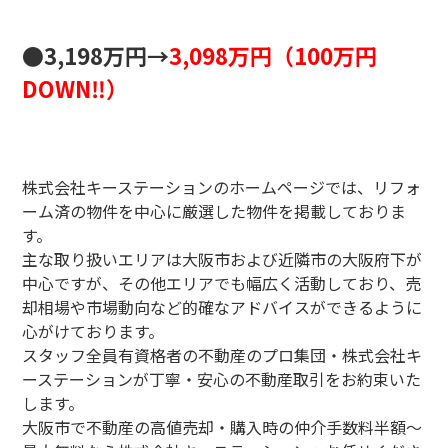
●3,198万円→
3,098万円（100万円
DOWN‼）
株式会社キーステーションのホームページでは、リフォ
ーム済の物件を中心に厳選した物件を掲載しておりま
す。
主な取り扱いエリアは大阪市および近隣市の大阪府下が
中心ですが、その他エリアでも幅広く活動しており、売
却相場や市場動向など的確なアドバイスができるように
心がけております。
スタッフ全員有資格者の不動産のプロ集団・株式会社キ
ーステーションが丁寧・安心の不動産取引をお約束いた
します。
大阪市で不動産の高値売却・購入時の仲介手数料半額～