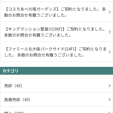
【コスモあべの坂ガーデンズ】ご契約となりました。 多
数のお問合せ有難うございました。
【キングマンション堂島川(36F)】ご契約となりました。
多数のお問合せ有難うございました。
【ファミール北大阪パークサイド(14F)】ご契約となりま
した。 多数のお問合せ有難うございました。
カテゴリ
売却（45）
高値売却（45）