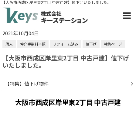
【大阪市西成区岸里東2丁目 中古戸建】値下げいたしました。
2021年10月04日
購入
仲介手数料半額
リフォーム済み
値下げ
特集ページ
【大阪市西成区岸里東2丁目 中古戸建】値下げ
いたしました。
【特集】値下げ物件
大阪市西成区岸里東2丁目 中古戸建