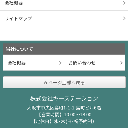
会社概要
サイトマップ
当社について
会社概要
お問い合わせ
ページ上部へ戻る
株式会社キーステーション
大阪市中央区島町1-1-1 島町ビル6階
【営業時間】10:00～18:00
【定休日】水･木(日･祝予約制）