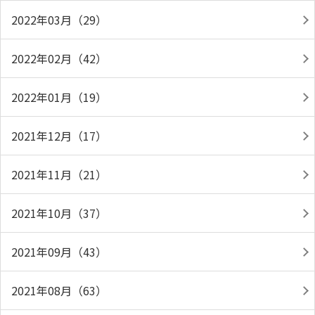
2022年03月（29）
2022年02月（42）
2022年01月（19）
2021年12月（17）
2021年11月（21）
2021年10月（37）
2021年09月（43）
2021年08月（63）