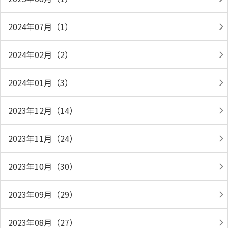
2024年07月（1）
2024年02月（2）
2024年01月（3）
2023年12月（14）
2023年11月（24）
2023年10月（30）
2023年09月（29）
2023年08月（27）