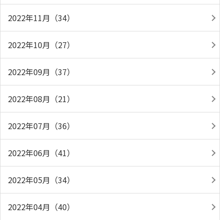
2022年11月（34）
2022年10月（27）
2022年09月（37）
2022年08月（21）
2022年07月（36）
2022年06月（41）
2022年05月（34）
2022年04月（40）