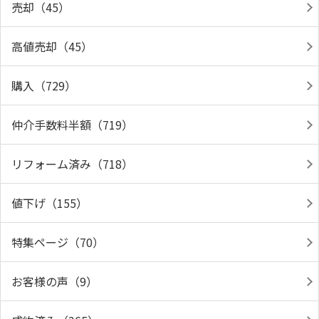
売却（45）
高値売却（45）
購入（729）
仲介手数料半額（719）
リフォーム済み（718）
値下げ（155）
特集ページ（70）
お客様の声（9）