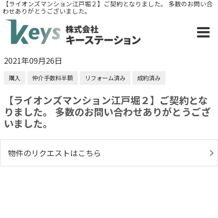
【ライオンズマンション江戸堀２】ご契約となりました。 多数のお問い合
わせありがとうございました。
2021年09月26日
購入
仲介手数料半額
リフォーム済み
成約済み
【ライオンズマンション江戸堀２】ご契約とな
りました。 多数のお問い合わせありがとうござ
いました。
物件のリクエストはこちら