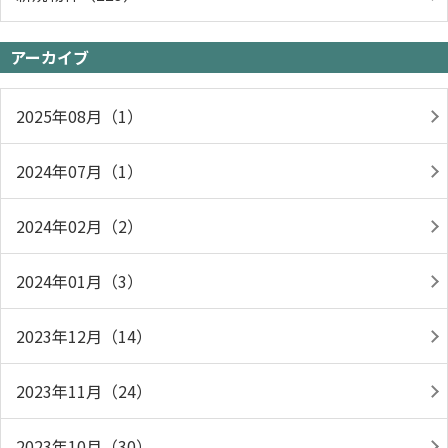
アーカイブ
2025年08月（1）
2024年07月（1）
2024年02月（2）
2024年01月（3）
2023年12月（14）
2023年11月（24）
2023年10月（30）