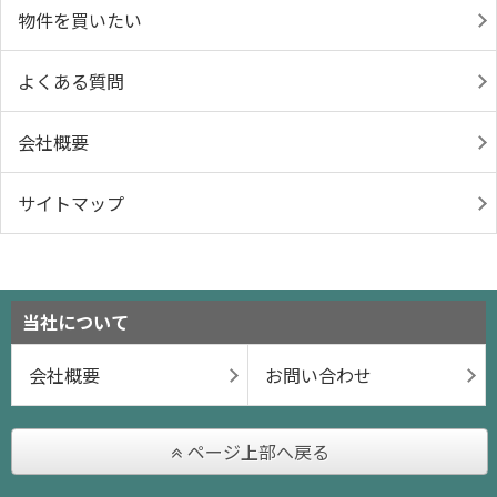
物件を買いたい
よくある質問
会社概要
サイトマップ
当社について
会社概要
お問い合わせ
ページ上部へ戻る