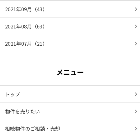
2021年09月（43）
2021年08月（63）
2021年07月（21）
メニュー
トップ
物件を売りたい
相続物件のご相談・売却