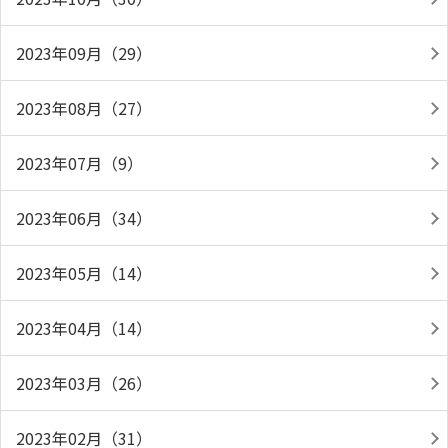
2023年09月（29）
2023年08月（27）
2023年07月（9）
2023年06月（34）
2023年05月（14）
2023年04月（14）
2023年03月（26）
2023年02月（31）