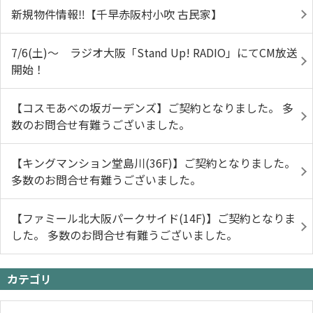
新規物件情報‼【千早赤阪村小吹 古民家】
7/6(土)～ ラジオ大阪「Stand Up! RADIO」にてCM放送
開始！
【コスモあべの坂ガーデンズ】ご契約となりました。 多
数のお問合せ有難うございました。
【キングマンション堂島川(36F)】ご契約となりました。
多数のお問合せ有難うございました。
【ファミール北大阪パークサイド(14F)】ご契約となりま
した。 多数のお問合せ有難うございました。
カテゴリ