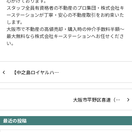
心がけております。
スタッフ全員有資格者の不動産のプロ集団・株式会社キ
ーステーションが丁寧・安心の不動産取引をお約束いた
します。
大阪市で不動産の高値売却・購入時の仲介手数料半額～
最大無料なら株式会社キーステーションへお任せくださ
い。
【中之島ロイヤルハ…
大阪市平野区喜連（…
最近の投稿