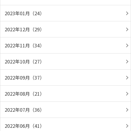
2023年01月（24）
2022年12月（29）
2022年11月（34）
2022年10月（27）
2022年09月（37）
2022年08月（21）
2022年07月（36）
2022年06月（41）