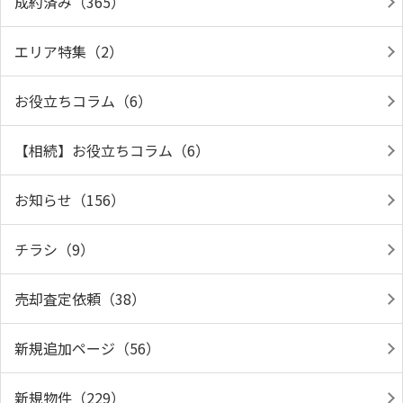
成約済み（365）
エリア特集（2）
お役立ちコラム（6）
【相続】お役立ちコラム（6）
お知らせ（156）
チラシ（9）
売却査定依頼（38）
新規追加ページ（56）
新規物件（229）