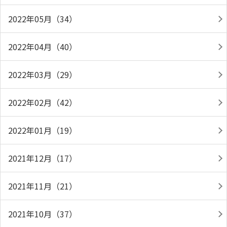
2022年05月（34）
2022年04月（40）
2022年03月（29）
2022年02月（42）
2022年01月（19）
2021年12月（17）
2021年11月（21）
2021年10月（37）