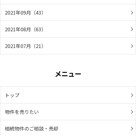
2021年09月（43）
2021年08月（63）
2021年07月（21）
メニュー
トップ
物件を売りたい
相続物件のご相談・売却