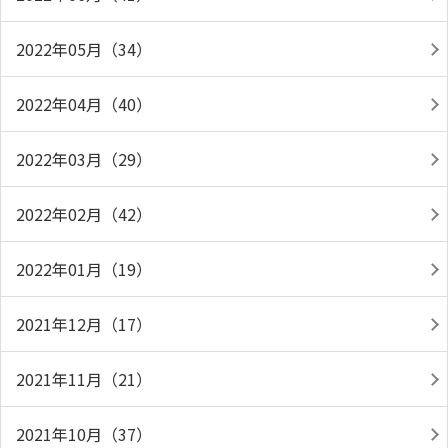
2022年05月（34）
2022年04月（40）
2022年03月（29）
2022年02月（42）
2022年01月（19）
2021年12月（17）
2021年11月（21）
2021年10月（37）