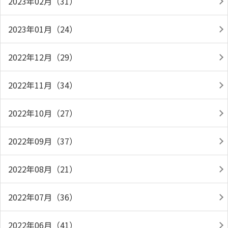
2023年02月（31）
2023年01月（24）
2022年12月（29）
2022年11月（34）
2022年10月（27）
2022年09月（37）
2022年08月（21）
2022年07月（36）
2022年06月（41）