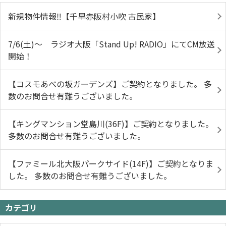
新規物件情報‼【千早赤阪村小吹 古民家】
7/6(土)～ ラジオ大阪「Stand Up! RADIO」にてCM放送
開始！
【コスモあべの坂ガーデンズ】ご契約となりました。 多
数のお問合せ有難うございました。
【キングマンション堂島川(36F)】ご契約となりました。
多数のお問合せ有難うございました。
【ファミール北大阪パークサイド(14F)】ご契約となりま
した。 多数のお問合せ有難うございました。
カテゴリ