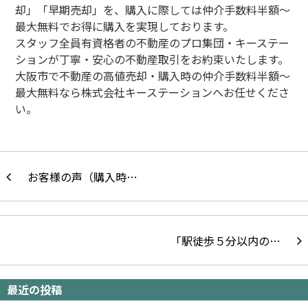
却」「早期売却」を、購入に際しては仲介手数料半額～
最大無料でお得に購入を実現しております。
スタッフ全員有資格者の不動産のプロ集団・キーステー
ションが丁寧・安心の不動産取引をお約束いたします。
大阪市で不動産の高値売却・購入時の仲介手数料半額～
最大無料なら株式会社キーステーションへお任せくださ
い。
お客様の声（購入時…
「駅徒歩５分以内の…
最近の投稿