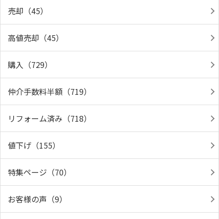
売却（45）
高値売却（45）
購入（729）
仲介手数料半額（719）
リフォーム済み（718）
値下げ（155）
特集ページ（70）
お客様の声（9）