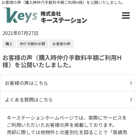
お客様の声（購入時仲介手数料半額ご利用H様）を公開いたしました。
2021年07月27日
購入
仲介手数料半額
お客様の声
お客様の声（購入時仲介手数料半額ご利用H
様）を公開いたしました。
お客様の声はこちら
よくある質問はこちら
キーステーションホームページでは、実際にサービスを
ご利用いただいたお客様の声を掲載しております。
売却に際しては他物件との差別化を図ることで「高値売