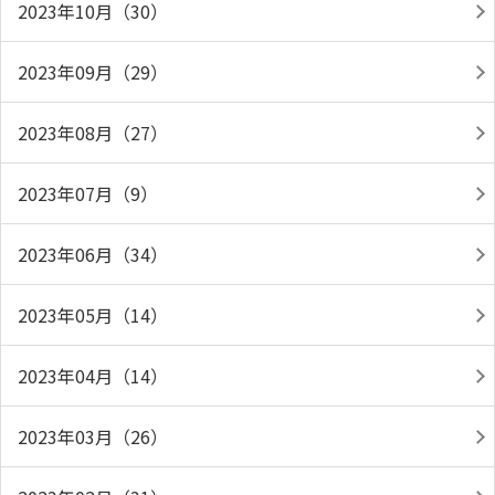
2023年10月（30）
2023年09月（29）
2023年08月（27）
2023年07月（9）
2023年06月（34）
2023年05月（14）
2023年04月（14）
2023年03月（26）