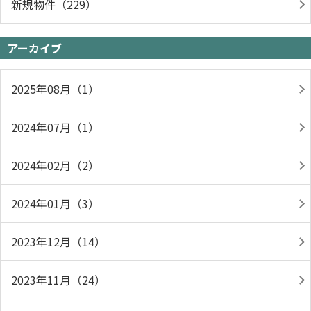
新規物件（229）
アーカイブ
2025年08月（1）
2024年07月（1）
2024年02月（2）
2024年01月（3）
2023年12月（14）
2023年11月（24）