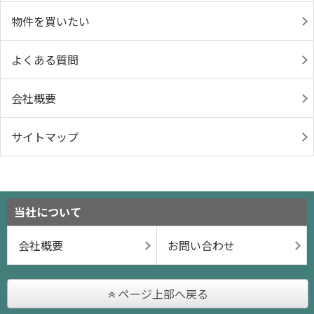
物件を買いたい
よくある質問
会社概要
サイトマップ
当社について
会社概要
お問い合わせ
ページ上部へ戻る