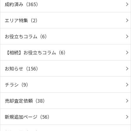
成約済み（365）
エリア特集（2）
お役立ちコラム（6）
【相続】お役立ちコラム（6）
お知らせ（156）
チラシ（9）
売却査定依頼（38）
新規追加ページ（56）