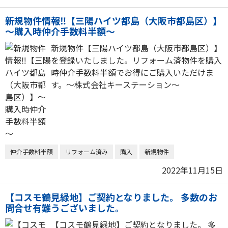
新規物件情報‼【三陽ハイツ都島（大阪市都島区）】
～購入時仲介手数料半額～
新規物件【三陽ハイツ都島（大阪市都島区）】
を登録いたしました。リフォーム済物件を購入
時仲介手数料半額でお得にご購入いただけま
す。～株式会社キーステーション～
仲介手数料半額
リフォーム済み
購入
新規物件
2022年11月15日
【コスモ鶴見緑地】ご契約となりました。 多数のお
問合せ有難うございました。
【コスモ鶴見緑地】ご契約となりました。 多