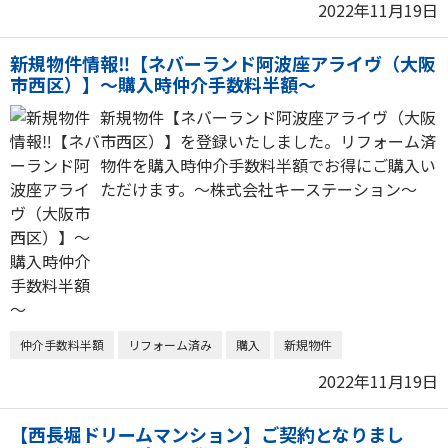
2022年11月19日
新規物件情報‼【ネバーランド阿波座アライヴ（大阪
市西区）】～購入時仲介手数料半額～
新規物件【ネバーランド阿波座アライヴ（大阪
市西区）】を登録いたしました。リフォーム済
物件を購入時仲介手数料半額でお得にご購入い
ただけます。～株式会社キーステーション～
仲介手数料半額
リフォーム済み
購入
新規物件
2022年11月19日
【西長堀ドリームマンション】ご契約となりまし