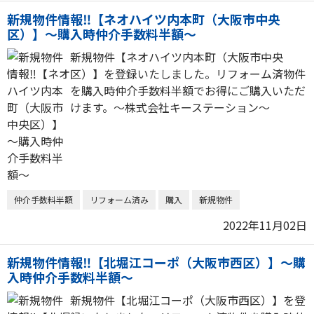
新規物件情報‼【ネオハイツ内本町（大阪市中央
区）】～購入時仲介手数料半額～
新規物件【ネオハイツ内本町（大阪市中央
区）】を登録いたしました。リフォーム済物件
を購入時仲介手数料半額でお得にご購入いただ
けます。～株式会社キーステーション～
仲介手数料半額
リフォーム済み
購入
新規物件
2022年11月02日
新規物件情報‼【北堀江コーポ（大阪市西区）】～購
入時仲介手数料半額～
新規物件【北堀江コーポ（大阪市西区）】を登