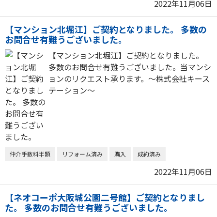
2022年11月06日
【マンション北堀江】ご契約となりました。 多数の
お問合せ有難うございました。
【マンション北堀江】ご契約となりました。
多数のお問合せ有難うございました。当マンシ
ョンのリクエスト承ります。～株式会社キース
テーション～
仲介手数料半額
リフォーム済み
購入
成約済み
2022年11月06日
【ネオコーポ大阪城公園二号館】ご契約となりまし
た。 多数のお問合せ有難うございました。