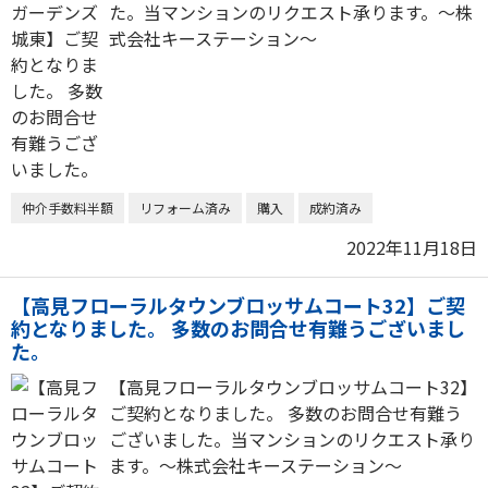
た。当マンションのリクエスト承ります。～株
式会社キーステーション～
仲介手数料半額
リフォーム済み
購入
成約済み
2022年11月18日
【高見フローラルタウンブロッサムコート32】ご契
約となりました。 多数のお問合せ有難うございまし
た。
【高見フローラルタウンブロッサムコート32】
ご契約となりました。 多数のお問合せ有難う
ございました。当マンションのリクエスト承り
ます。～株式会社キーステーション～