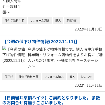
仲介手数料半額
リフォーム済み
購入
新規物件
2022年11月13日
【今週の値下げ物件情報(2022.11.11)】
今週の値下げ物件情報です。購入時仲介手数
料半額・リフォーム済物件をよりお得にご購
入いただけます。～株式会社キーステーショ
ン～
値下げ
仲介手数料半額
リフォーム済み
購入
お知らせ
2022年11月11日
【日商岩井京橋ハイツ】ご契約となりました。 多数
のお問合せ有難うございました。