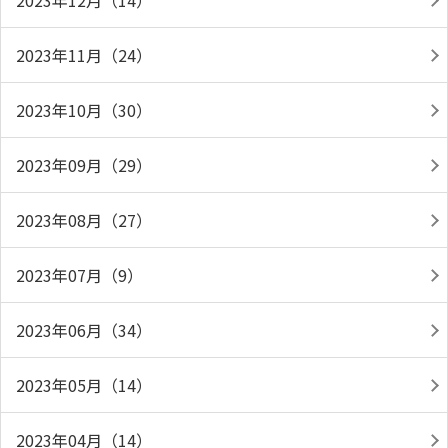
2023年12月（14）
2023年11月（24）
2023年10月（30）
2023年09月（29）
2023年08月（27）
2023年07月（9）
2023年06月（34）
2023年05月（14）
2023年04月（14）