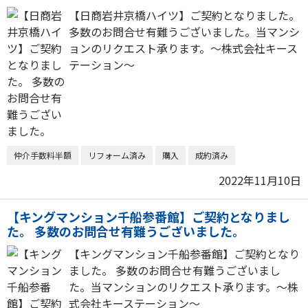
【日商岩井京橋ハイツ】ご契約となりました。
多数のお問合せ有難うございました。当マンシ
ョンのリクエスト承ります。～株式会社キース
テーション～
仲介手数料半額
リフォーム済み
購入
成約済み
2022年11月10日
【キングマンション千船参番館】ご契約となりまし
た。 多数のお問合せ有難うございました。
【キングマンション千船参番館】ご契約となり
ました。 多数のお問合せ有難うございまし
た。当マンションのリクエスト承ります。～株
式会社キーステーション～