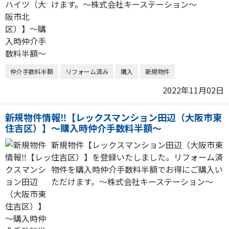
けます。～株式会社キーステーション～
仲介手数料半額
リフォーム済み
購入
新規物件
2022年11月02日
新規物件情報‼【レックスマンション田辺（大阪市東
住吉区）】～購入時仲介手数料半額～
新規物件【レックスマンション田辺（大阪市東
住吉区）】を登録いたしました。リフォーム済
物件を購入時仲介手数料半額でお得にご購入い
ただけます。～株式会社キーステーション～