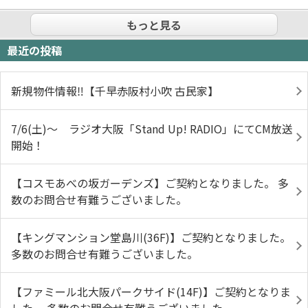
もっと見る
最近の投稿
新規物件情報‼【千早赤阪村小吹 古民家】
7/6(土)～ ラジオ大阪「Stand Up! RADIO」にてCM放送
開始！
【コスモあべの坂ガーデンズ】ご契約となりました。 多
数のお問合せ有難うございました。
【キングマンション堂島川(36F)】ご契約となりました。
多数のお問合せ有難うございました。
【ファミール北大阪パークサイド(14F)】ご契約となりま