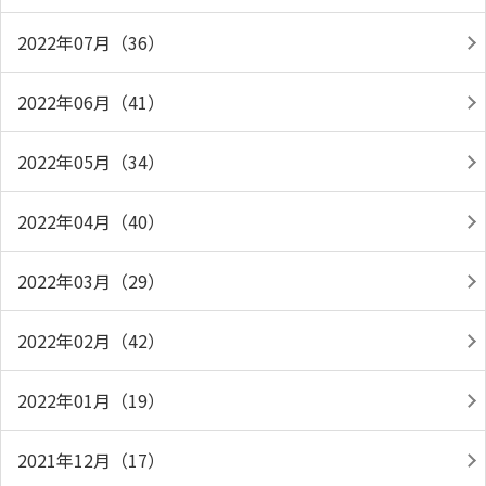
2022年07月（36）
2022年06月（41）
2022年05月（34）
2022年04月（40）
2022年03月（29）
2022年02月（42）
2022年01月（19）
2021年12月（17）