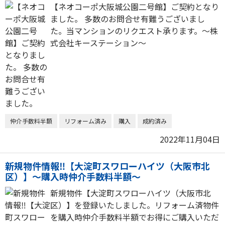
【ネオコーポ大阪城公園二号館】ご契約となり
ました。 多数のお問合せ有難うございまし
た。当マンションのリクエスト承ります。～株
式会社キーステーション～
仲介手数料半額
リフォーム済み
購入
成約済み
2022年11月04日
新規物件情報‼【大淀町スワローハイツ（大阪市北
区）】～購入時仲介手数料半額～
新規物件【大淀町スワローハイツ（大阪市北
区）】を登録いたしました。リフォーム済物件
を購入時仲介手数料半額でお得にご購入いただ