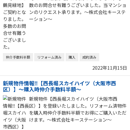
数のお問合せ有難うございました。当マンショ
ンのリクエスト承ります。～株式会社キーステ
ーション～
仲介手数料半額
リフォーム済み
購入
成約済み
2022年11月15日
新規物件情報‼【西長堀スカイハイツ（大阪市西
区）】～購入時仲介手数料半額～
新規物件【西長堀スカイハイツ（大阪市西
区）】を登録いたしました。リフォーム済物件
を購入時仲介手数料半額でお得にご購入いただ
けます。～株式会社キーステーション～