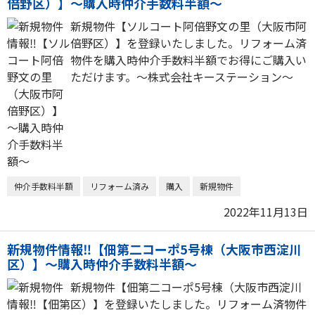
倍野区）】～購入時仲介手数料半額～
新規物件【ソルコート阿倍野文の里（大阪市阿
倍野区）】を登録いたしました。リフォーム済
物件を購入時仲介手数料半額でお得にご購入い
ただけます。～株式会社キーステーション～
仲介手数料半額
リフォーム済み
購入
新規物件
2022年11月13日
新規物件情報‼【佃第二コーポ5号棟（大阪市西淀川
区）】～購入時仲介手数料半額～
新規物件【佃第二コーポ5号棟（大阪市西淀川
区）】を登録いたしました。リフォーム済物件