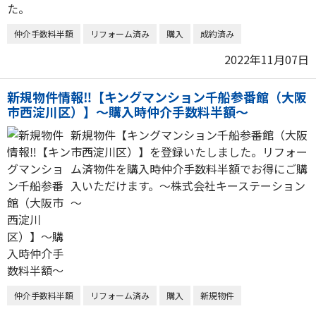
仲介手数料半額
リフォーム済み
購入
成約済み
2022年11月07日
新規物件情報‼【キングマンション千船参番館（大阪
市西淀川区）】～購入時仲介手数料半額～
新規物件【キングマンション千船参番館（大阪
市西淀川区）】を登録いたしました。リフォー
ム済物件を購入時仲介手数料半額でお得にご購
入いただけます。～株式会社キーステーション
～
仲介手数料半額
リフォーム済み
購入
新規物件