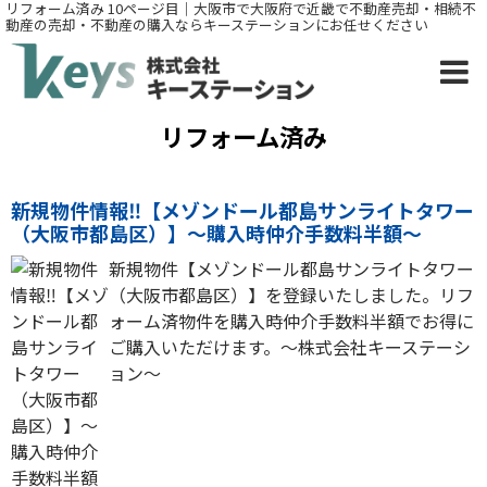
リフォーム済み 10ページ目｜大阪市で大阪府で近畿で不動産売却・相続不
動産の売却・不動産の購入ならキーステーションにお任せください
リフォーム済み
新規物件情報‼【メゾンドール都島サンライトタワー
（大阪市都島区）】～購入時仲介手数料半額～
新規物件【メゾンドール都島サンライトタワー
（大阪市都島区）】を登録いたしました。リフ
ォーム済物件を購入時仲介手数料半額でお得に
ご購入いただけます。～株式会社キーステーシ
ョン～