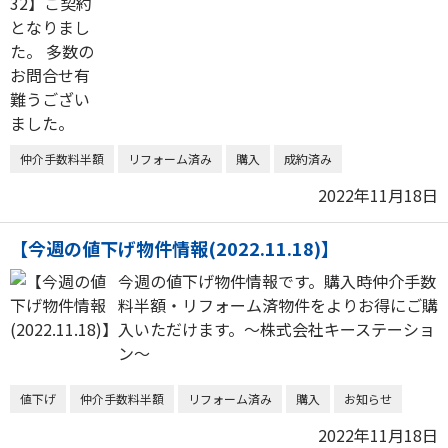
仲介手数料半額
リフォーム済み
購入
成約済み
2022年11月18日
【今週の値下げ物件情報(2022.11.18)】
今週の値下げ物件情報です。購入時仲介手数
料半額・リフォーム済物件をよりお得にご購
入いただけます。～株式会社キーステーショ
ン～
値下げ
仲介手数料半額
リフォーム済み
購入
お知らせ
2022年11月18日