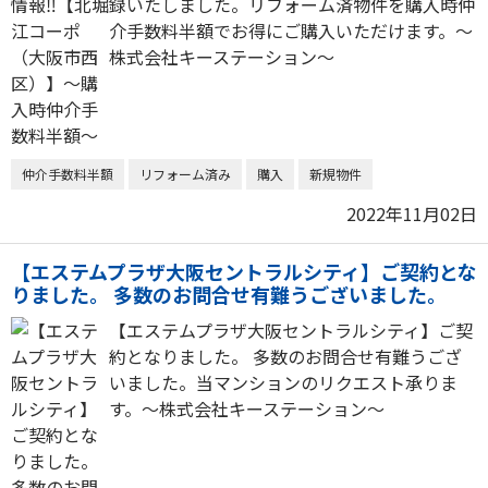
録いたしました。リフォーム済物件を購入時仲
介手数料半額でお得にご購入いただけます。～
株式会社キーステーション～
仲介手数料半額
リフォーム済み
購入
新規物件
2022年11月02日
【エステムプラザ大阪セントラルシティ】ご契約とな
りました。 多数のお問合せ有難うございました。
【エステムプラザ大阪セントラルシティ】ご契
約となりました。 多数のお問合せ有難うござ
いました。当マンションのリクエスト承りま
す。～株式会社キーステーション～