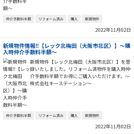
仲介手数料半額
リフォーム済み
購入
新規物件
2022年11月02日
新規物件情報‼【レック北梅田（大阪市北区）】～購
入時仲介手数料半額～
新規物件【レック北梅田（大阪市北区）】を登
録いたしました。リフォーム済物件を購入時仲
介手数料半額でお得にご購入いただけます。～
株式会社キーステーション～
仲介手数料半額
リフォーム済み
購入
新規物件
2022年11月02日