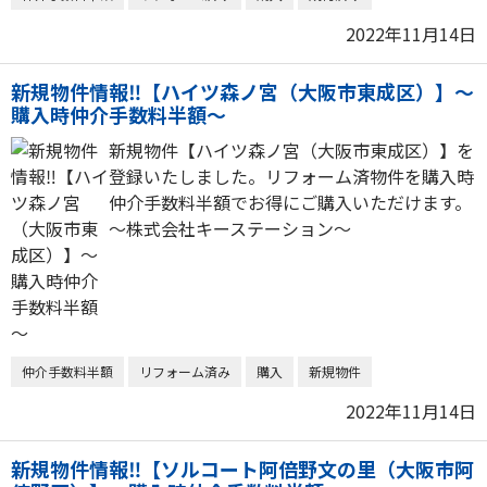
2022年11月14日
新規物件情報‼【ハイツ森ノ宮（大阪市東成区）】～
購入時仲介手数料半額～
新規物件【ハイツ森ノ宮（大阪市東成区）】を
登録いたしました。リフォーム済物件を購入時
仲介手数料半額でお得にご購入いただけます。
～株式会社キーステーション～
仲介手数料半額
リフォーム済み
購入
新規物件
2022年11月14日
新規物件情報‼【ソルコート阿倍野文の里（大阪市阿