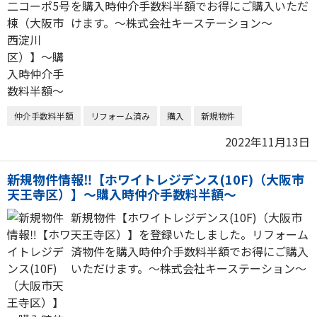
を購入時仲介手数料半額でお得にご購入いただ
けます。～株式会社キーステーション～
仲介手数料半額
リフォーム済み
購入
新規物件
2022年11月13日
新規物件情報‼【ホワイトレジデンス(10F)（大阪市
天王寺区）】～購入時仲介手数料半額～
新規物件【ホワイトレジデンス(10F)（大阪市
天王寺区）】を登録いたしました。リフォーム
済物件を購入時仲介手数料半額でお得にご購入
いただけます。～株式会社キーステーション～