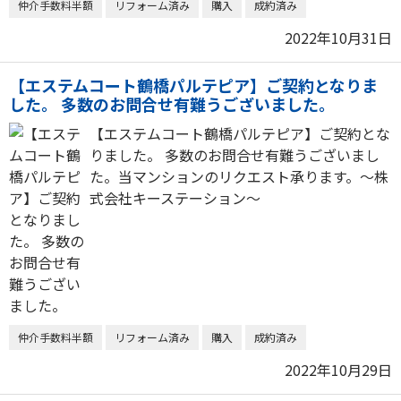
仲介手数料半額
リフォーム済み
購入
成約済み
2022年10月31日
【エステムコート鶴橋パルテピア】ご契約となりま
した。 多数のお問合せ有難うございました。
【エステムコート鶴橋パルテピア】ご契約とな
りました。 多数のお問合せ有難うございまし
た。当マンションのリクエスト承ります。～株
式会社キーステーション～
仲介手数料半額
リフォーム済み
購入
成約済み
2022年10月29日