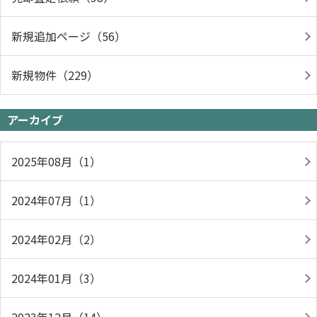
新規追加ページ（56）
新規物件（229）
アーカイブ
2025年08月（1）
2024年07月（1）
2024年02月（2）
2024年01月（3）