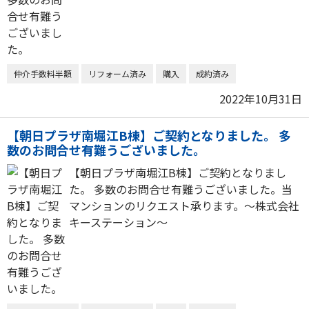
仲介手数料半額
リフォーム済み
購入
成約済み
2022年10月31日
【朝日プラザ南堀江B棟】ご契約となりました。 多
数のお問合せ有難うございました。
【朝日プラザ南堀江B棟】ご契約となりまし
た。 多数のお問合せ有難うございました。当
マンションのリクエスト承ります。～株式会社
キーステーション～