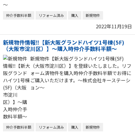
仲介手数料半額
リフォーム済み
購入
新規物件
2022年11月19日
新規物件情報‼【新大阪グランドハイツ1号棟(5F)
（大阪市淀川区）】～購入時仲介手数料半額～
新規物件【新大阪グランドハイツ1号棟(5F)
（大阪市淀川区）】を登録いたしました。リフ
ォーム済物件を購入時仲介手数料半額でお得に
ご購入いただけます。～株式会社キーステーシ
ョン～
仲介手数料半額
リフォーム済み
購入
新規物件