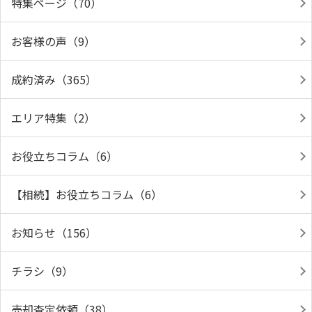
特集ページ（70）
お客様の声（9）
成約済み（365）
エリア特集（2）
お役立ちコラム（6）
【相続】お役立ちコラム（6）
お知らせ（156）
チラシ（9）
売却査定依頼（38）