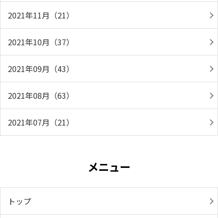
2021年11月（21）
2021年10月（37）
2021年09月（43）
2021年08月（63）
2021年07月（21）
メニュー
トップ