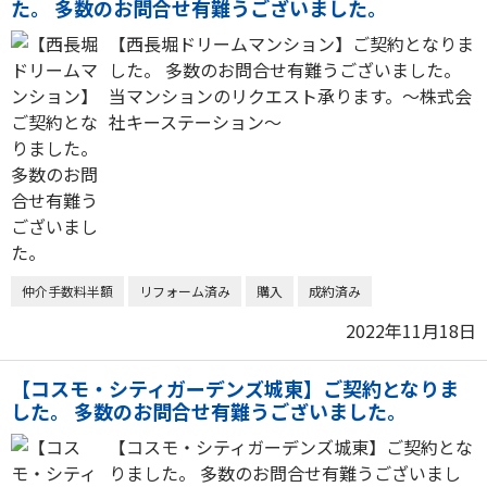
た。 多数のお問合せ有難うございました。
【西長堀ドリームマンション】ご契約となりま
した。 多数のお問合せ有難うございました。
当マンションのリクエスト承ります。～株式会
社キーステーション～
仲介手数料半額
リフォーム済み
購入
成約済み
2022年11月18日
【コスモ・シティガーデンズ城東】ご契約となりま
した。 多数のお問合せ有難うございました。
【コスモ・シティガーデンズ城東】ご契約とな
りました。 多数のお問合せ有難うございまし