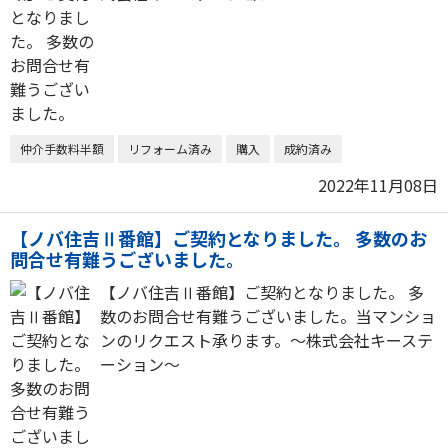
仲介手数料半額
リフォーム済み
購入
成約済み
2022年11月08日
【ノバ住吉Ⅱ番館】ご契約となりました。 多数のお
問合せ有難うございました。
【ノバ住吉Ⅱ番館】ご契約となりました。 多
数のお問合せ有難うございました。当マンショ
ンのリクエスト承ります。～株式会社キーステ
ーション～