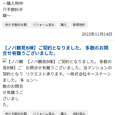
仲介手数料半額
リフォーム済み
購入
新規物件
2022年11月14日
【ノバ鶴見B棟】ご契約となりました。 多数のお問
合せ有難うございました。
【ノバ鶴見B棟】ご契約となりました。 多数の
お問合せ有難うございました。当マンションの
リクエスト承ります。～株式会社キーステーシ
ョン～
仲介手数料半額
リフォーム済み
購入
成約済み