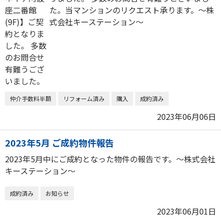
た。当マンションのリクエスト承ります。～株
式会社キーステーション～
仲介手数料半額
リフォーム済み
購入
成約済み
2023年06月06日
2023年5月 ご成約物件報告
2023年5月中にご成約となった物件の報告です。～株式会社
キーステーション～
成約済み
お知らせ
2023年06月01日