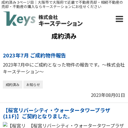
成約済み 3ページ目｜大阪市で大阪府で近畿で不動産売却・相続不動産の
売却・不動産の購入ならキーステーションにお任せください
成約済み
2023年7月 ご成約物件報告
2023年7月中にご成約となった物件の報告です。～株式会社
キーステーション～
成約済み
お知らせ
2023年08月01日
【桜宮リバーシティ・ウォータータワープラザ
(11F)】ご契約となりました。
【桜宮リバーシティ・ウォータータワープラザ