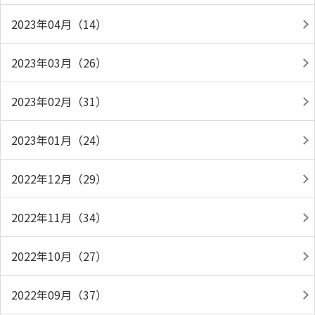
2023年04月（14）
2023年03月（26）
2023年02月（31）
2023年01月（24）
2022年12月（29）
2022年11月（34）
2022年10月（27）
2022年09月（37）