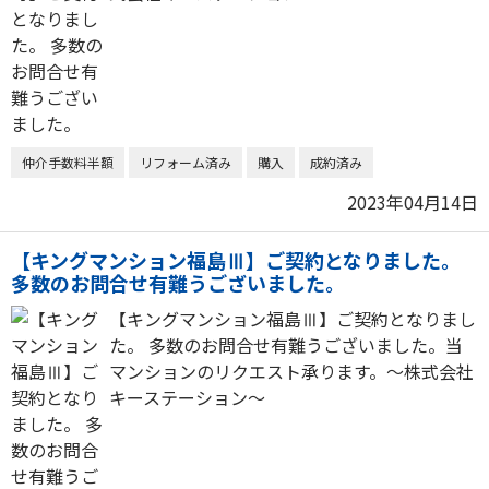
仲介手数料半額
リフォーム済み
購入
成約済み
2023年04月14日
【キングマンション福島Ⅲ】ご契約となりました。
多数のお問合せ有難うございました。
【キングマンション福島Ⅲ】ご契約となりまし
た。 多数のお問合せ有難うございました。当
マンションのリクエスト承ります。～株式会社
キーステーション～