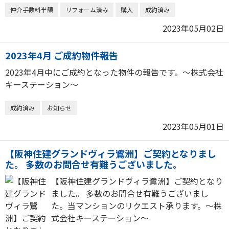
仲介手数料半額
リフォーム済み
購入
成約済み
2023年05月02日
2023年4月 ご成約物件報告
2023年4月中にご成約となった物件の報告です。～株式会社
キーステーション～
成約済み
お知らせ
2023年05月01日
【阪神住建グランドヴィラ鷺洲】ご契約となりまし
た。 多数のお問合せ有難うございました。
【阪神住建グランドヴィラ鷺洲】ご契約となり
ました。 多数のお問合せ有難うございまし
た。当マンションのリクエスト承ります。～株
式会社キーステーション～