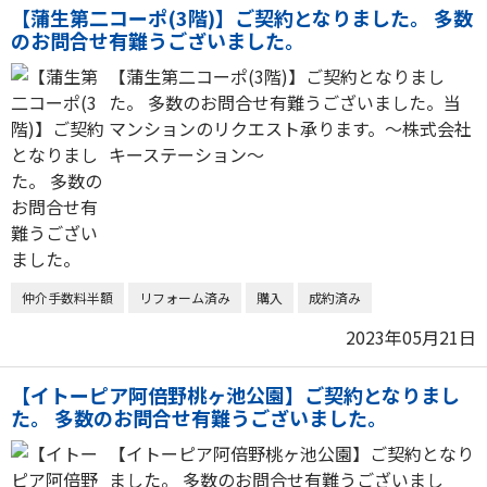
【蒲生第二コーポ(3階)】ご契約となりました。 多数
のお問合せ有難うございました。
【蒲生第二コーポ(3階)】ご契約となりまし
た。 多数のお問合せ有難うございました。当
マンションのリクエスト承ります。～株式会社
キーステーション～
仲介手数料半額
リフォーム済み
購入
成約済み
2023年05月21日
【イトーピア阿倍野桃ヶ池公園】ご契約となりまし
た。 多数のお問合せ有難うございました。
【イトーピア阿倍野桃ヶ池公園】ご契約となり
ました。 多数のお問合せ有難うございまし