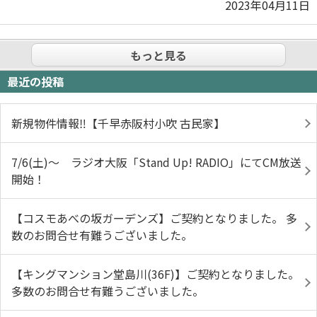
2023年04月11日
もっと見る
最近の投稿
新規物件情報‼【千早赤阪村小吹 古民家】
7/6(土)～ ラジオ大阪「Stand Up! RADIO」にてCM放送
開始！
【コスモあべの坂ガーデンズ】ご契約となりました。 多
数のお問合せ有難うございました。
【キングマンション堂島川(36F)】ご契約となりました。
多数のお問合せ有難うございました。