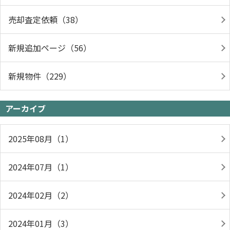
売却査定依頼（38）
新規追加ページ（56）
新規物件（229）
アーカイブ
2025年08月（1）
2024年07月（1）
2024年02月（2）
2024年01月（3）