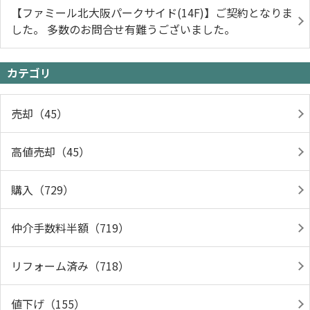
【ファミール北大阪パークサイド(14F)】ご契約となりま
した。 多数のお問合せ有難うございました。
カテゴリ
売却（45）
高値売却（45）
購入（729）
仲介手数料半額（719）
リフォーム済み（718）
値下げ（155）