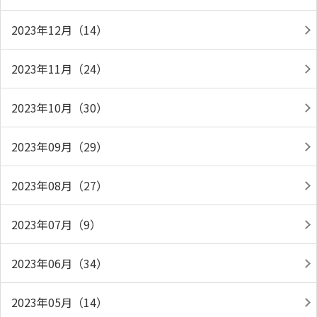
2023年12月（14）
2023年11月（24）
2023年10月（30）
2023年09月（29）
2023年08月（27）
2023年07月（9）
2023年06月（34）
2023年05月（14）