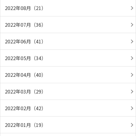
2022年08月（21）
2022年07月（36）
2022年06月（41）
2022年05月（34）
2022年04月（40）
2022年03月（29）
2022年02月（42）
2022年01月（19）