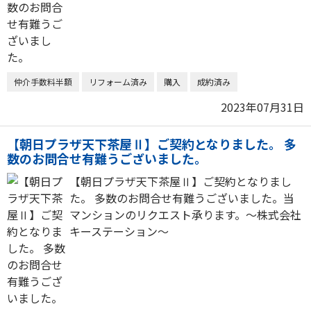
仲介手数料半額
リフォーム済み
購入
成約済み
2023年07月31日
【朝日プラザ天下茶屋Ⅱ】ご契約となりました。 多
数のお問合せ有難うございました。
【朝日プラザ天下茶屋Ⅱ】ご契約となりまし
た。 多数のお問合せ有難うございました。当
マンションのリクエスト承ります。～株式会社
キーステーション～