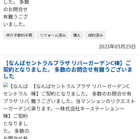
仲介手数料半額
リフォーム済み
購入
成約済み
2023年05月25日
【なんばセントラルプラザ リバーガーデンC棟】ご
契約となりました。 多数のお問合せ有難うございま
した
【なんばセントラルプラザ リバーガーデンC
棟】ご契約となりました。 多数のお問合せ有
難うございました。当マンションのリクエスト
承ります。～株式会社キーステーション～