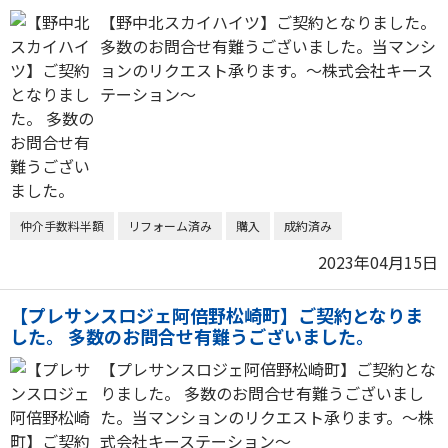
【野中北スカイハイツ】ご契約となりました。
多数のお問合せ有難うございました。当マンシ
ョンのリクエスト承ります。～株式会社キース
テーション～
仲介手数料半額
リフォーム済み
購入
成約済み
2023年04月15日
【プレサンスロジェ阿倍野松崎町】ご契約となりま
した。 多数のお問合せ有難うございました。
【プレサンスロジェ阿倍野松崎町】ご契約とな
りました。 多数のお問合せ有難うございまし
た。当マンションのリクエスト承ります。～株
式会社キーステーション～