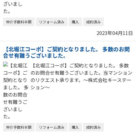
仲介手数料半額
リフォーム済み
購入
成約済み
2023年04月11日
【北堀江コーポ】ご契約となりました。 多数のお問
合せ有難うございました。
【北堀江コーポ】ご契約となりました。 多数
のお問合せ有難うございました。当マンション
のリクエスト承ります。～株式会社キーステー
ション～
仲介手数料半額
リフォーム済み
購入
成約済み