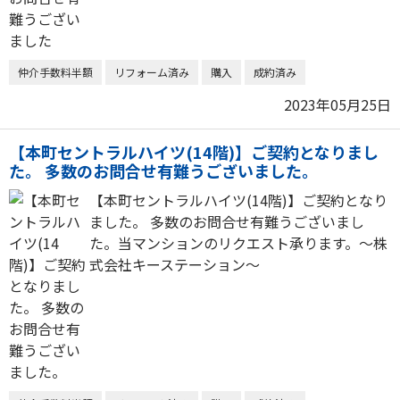
仲介手数料半額
リフォーム済み
購入
成約済み
2023年05月25日
【本町セントラルハイツ(14階)】ご契約となりまし
た。 多数のお問合せ有難うございました。
【本町セントラルハイツ(14階)】ご契約となり
ました。 多数のお問合せ有難うございまし
た。当マンションのリクエスト承ります。～株
式会社キーステーション～