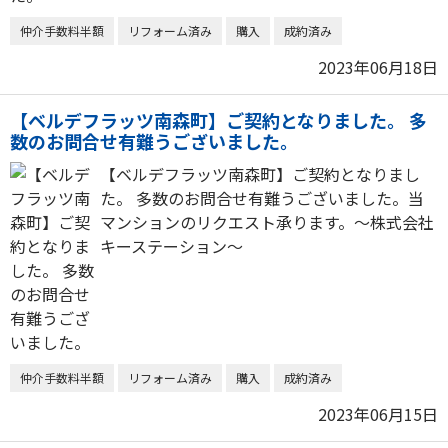
仲介手数料半額
リフォーム済み
購入
成約済み
2023年06月18日
【ベルデフラッツ南森町】ご契約となりました。 多
数のお問合せ有難うございました。
【ベルデフラッツ南森町】ご契約となりまし
た。 多数のお問合せ有難うございました。当
マンションのリクエスト承ります。～株式会社
キーステーション～
仲介手数料半額
リフォーム済み
購入
成約済み
2023年06月15日