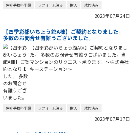
仲介手数料半額
リフォーム済み
購入
成約済み
2023年07月24日
【四季彩都いちょう館A棟】ご契約となりました。
多数のお問合せ有難うございました。
【四季彩都いちょう館A棟】ご契約となりまし
た。 多数のお問合せ有難うございました。当
マンションのリクエスト承ります。～株式会社
キーステーション～
仲介手数料半額
リフォーム済み
購入
成約済み
2023年07月17日