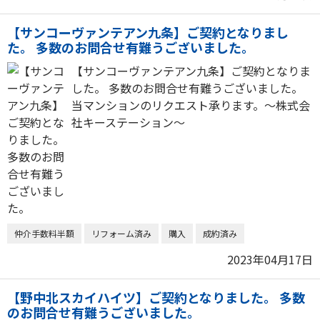
【サンコーヴァンテアン九条】ご契約となりまし
た。 多数のお問合せ有難うございました。
【サンコーヴァンテアン九条】ご契約となりま
した。 多数のお問合せ有難うございました。
当マンションのリクエスト承ります。～株式会
社キーステーション～
仲介手数料半額
リフォーム済み
購入
成約済み
2023年04月17日
【野中北スカイハイツ】ご契約となりました。 多数
のお問合せ有難うございました。