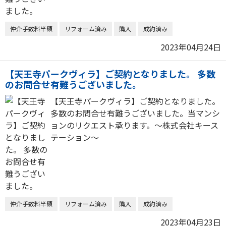
仲介手数料半額
リフォーム済み
購入
成約済み
2023年04月24日
【天王寺パークヴィラ】ご契約となりました。 多数
のお問合せ有難うございました。
【天王寺パークヴィラ】ご契約となりました。
多数のお問合せ有難うございました。当マンシ
ョンのリクエスト承ります。～株式会社キース
テーション～
仲介手数料半額
リフォーム済み
購入
成約済み
2023年04月23日