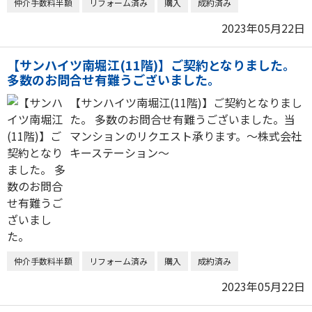
仲介手数料半額
リフォーム済み
購入
成約済み
2023年05月22日
【サンハイツ南堀江(11階)】ご契約となりました。
多数のお問合せ有難うございました。
【サンハイツ南堀江(11階)】ご契約となりまし
た。 多数のお問合せ有難うございました。当
マンションのリクエスト承ります。～株式会社
キーステーション～
仲介手数料半額
リフォーム済み
購入
成約済み
2023年05月22日