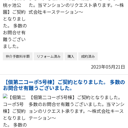
た。当マンションのリクエスト承ります。～株
式会社キーステーション～
仲介手数料半額
リフォーム済み
購入
成約済み
2023年05月21日
【佃第二コーポ5号棟】ご契約となりました。 多数の
お問合せ有難うございました。
【佃第二コーポ5号棟】ご契約となりました。
多数のお問合せ有難うございました。当マンシ
ョンのリクエスト承ります。～株式会社キース
テーション～