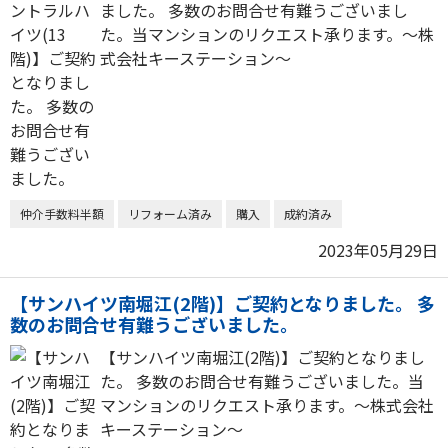
ました。 多数のお問合せ有難うございまし
た。当マンションのリクエスト承ります。～株
式会社キーステーション～
仲介手数料半額
リフォーム済み
購入
成約済み
2023年05月29日
【サンハイツ南堀江(2階)】ご契約となりました。 多
数のお問合せ有難うございました。
【サンハイツ南堀江(2階)】ご契約となりまし
た。 多数のお問合せ有難うございました。当
マンションのリクエスト承ります。～株式会社
キーステーション～