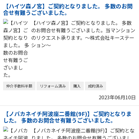
【ハイツ森ノ宮】ご契約となりました。 多数のお問
合せ有難うございました。
【ハイツ森ノ宮】ご契約となりました。 多数
のお問合せ有難うございました。当マンション
のリクエスト承ります。～株式会社キーステー
ション～
仲介手数料半額
リフォーム済み
購入
成約済み
2023年06月10日
【ノバカネイチ阿波座二番館(9F)】ご契約となりま
した。 多数のお問合せ有難うございました。
【ノバカネイチ阿波座二番館(9F)】ご契約とな
りました。 多数のお問合せ有難うございまし