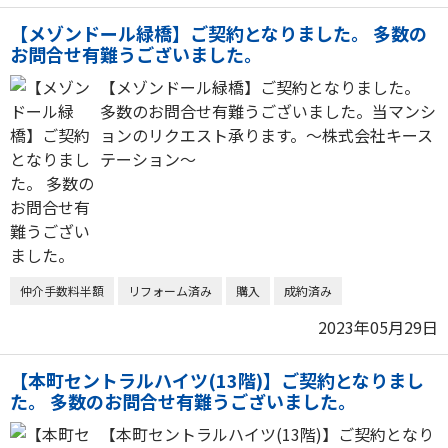
【メゾンドール緑橋】ご契約となりました。 多数の
お問合せ有難うございました。
【メゾンドール緑橋】ご契約となりました。
多数のお問合せ有難うございました。当マンシ
ョンのリクエスト承ります。～株式会社キース
テーション～
仲介手数料半額
リフォーム済み
購入
成約済み
2023年05月29日
【本町セントラルハイツ(13階)】ご契約となりまし
た。 多数のお問合せ有難うございました。
【本町セントラルハイツ(13階)】ご契約となり