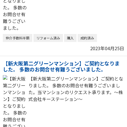
仲介手数料半額
リフォーム済み
購入
成約済み
2023年04月25日
【新大阪第二グリーンマンション】ご契約となりま
した。 多数のお問合せ有難うございました。
【新大阪第二グリーンマンション】ご契約とな
りました。 多数のお問合せ有難うございまし
た。当マンションのリクエスト承ります。～株
式会社キーステーション～