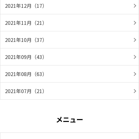
2021年12月（17）
2021年11月（21）
2021年10月（37）
2021年09月（43）
2021年08月（63）
2021年07月（21）
メニュー