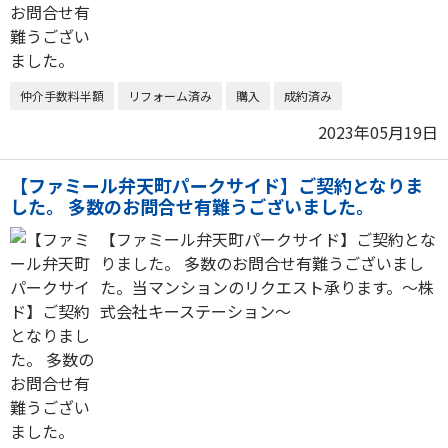
仲介手数料半額
リフォーム済み
購入
成約済み
2023年05月19日
【ファミール弁天町パークサイド】ご契約となりま
した。 多数のお問合せ有難うございました。
【ファミール弁天町パークサイド】ご契約とな
りました。 多数のお問合せ有難うございまし
た。当マンションのリクエスト承ります。～株
式会社キーステーション～