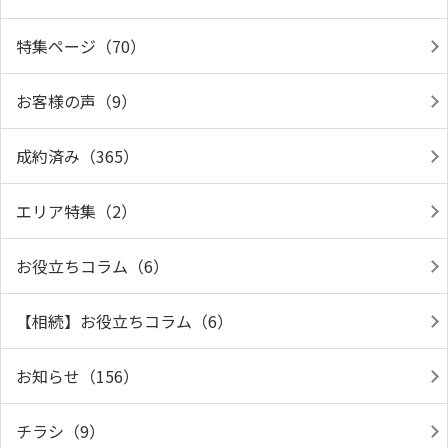
特集ページ（70）
お客様の声（9）
成約済み（365）
エリア特集（2）
お役立ちコラム（6）
【相続】お役立ちコラム（6）
お知らせ（156）
チラシ（9）