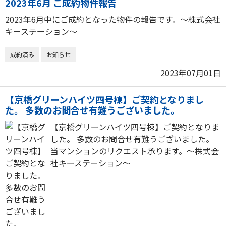
2023年6月 ご成約物件報告
2023年6月中にご成約となった物件の報告です。～株式会社
キーステーション～
成約済み
お知らせ
2023年07月01日
【京橋グリーンハイツ四号棟】ご契約となりまし
た。 多数のお問合せ有難うございました。
【京橋グリーンハイツ四号棟】ご契約となりま
した。 多数のお問合せ有難うございました。
当マンションのリクエスト承ります。～株式会
社キーステーション～