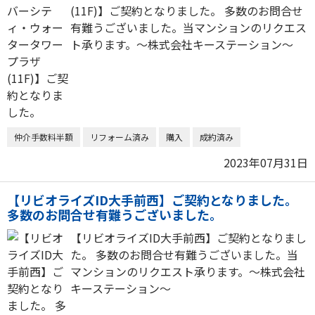
(11F)】ご契約となりました。 多数のお問合せ
有難うございました。当マンションのリクエス
ト承ります。～株式会社キーステーション～
仲介手数料半額
リフォーム済み
購入
成約済み
2023年07月31日
【リビオライズID大手前西】ご契約となりました。
多数のお問合せ有難うございました。
【リビオライズID大手前西】ご契約となりまし
た。 多数のお問合せ有難うございました。当
マンションのリクエスト承ります。～株式会社
キーステーション～