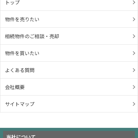
トップ
物件を売りたい
相続物件のご相談・売却
物件を買いたい
よくある質問
会社概要
サイトマップ
当社について